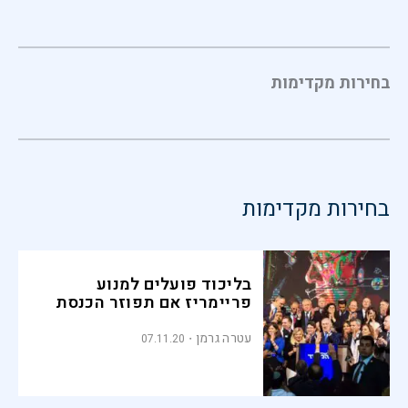
בחירות מקדימות
בחירות מקדימות
בליכוד פועלים למנוע
פריימריז אם תפוזר הכנסת
עטרה גרמן
07.11.20