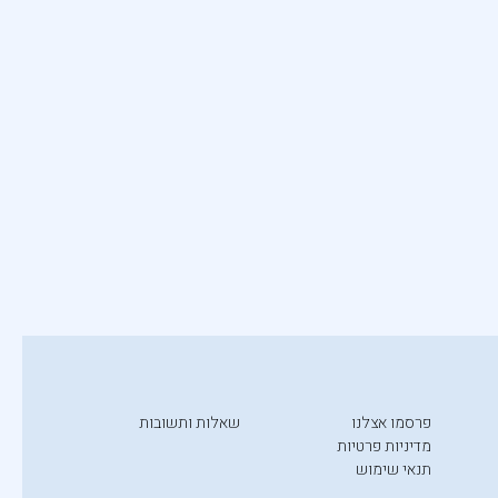
פרסמו אצלנו
שאלות ותשובות
מדיניות פרטיות
תנאי שימוש