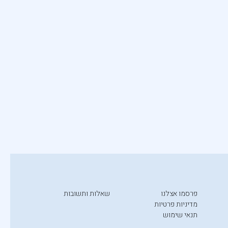
פרסמו אצלנו
שאלות ותשובות
מדיניות פרטיות
תנאי שימוש