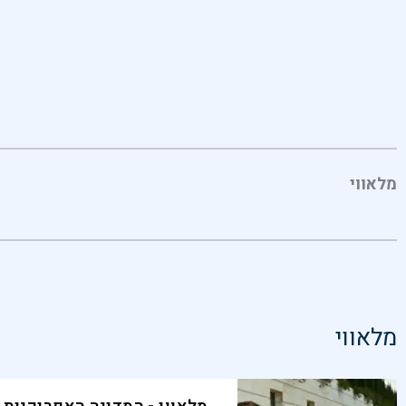
מלאווי
מלאווי