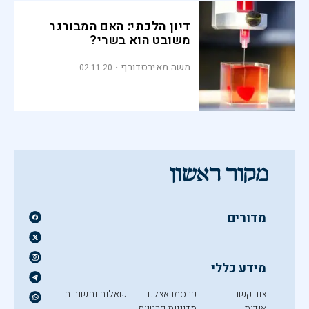
דיון הלכתי: האם המבורגר
משובט הוא בשרי?
משה מאירסדורף
02.11.20
מדורים
מידע כללי
צור קשר
פרסמו אצלנו
שאלות ותשובות
אודות
מדיניות פרטיות