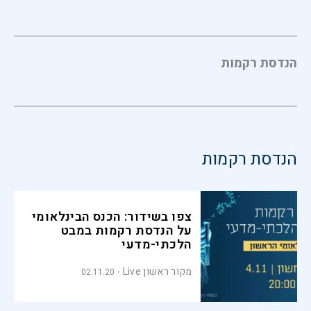
הנדסת רקמות
הנדסת רקמות
צפו בשידור: הכנס הבינלאומי
על הנדסת רקמות במבט
הלכתי-מדעי
מקור ראשון Live
02.11.20