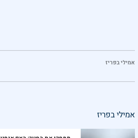
אמילי בפריז
אמילי בפריז