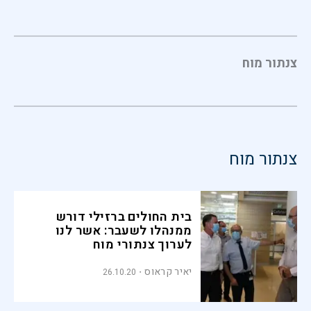
צנתור מוח
צנתור מוח
בית החולים ברזילי דורש
ממנהלו לשעבר: אשר לנו
לערוך צנתורי מוח
יאיר קראוס
26.10.20