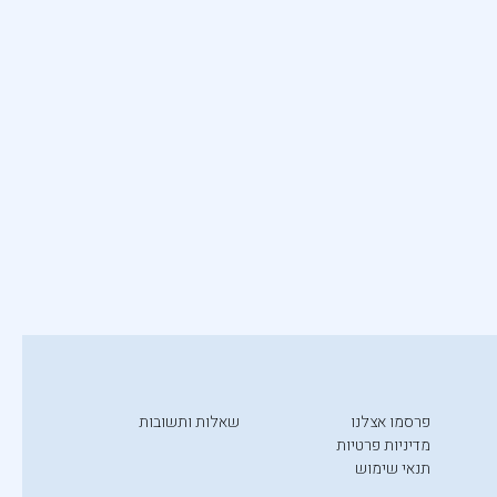
פרסמו אצלנו
שאלות ותשובות
מדיניות פרטיות
תנאי שימוש