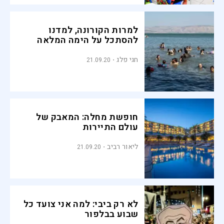
למרות הקורונה, למדנו
להסתכל על הימה המלאה
חגי פלג
21.09.20
חופשת מחלה: המאבק של
עולם התיירות
ליאור רביב
21.09.20
לא רק ביבי: למה אני צועד כל
שבוע בבלפור