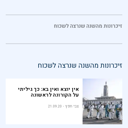
זיכרונות מהשנה שנרצה לשכוח
זיכרונות מהשנה שנרצה לשכוח
אין יוצא ואין בא: כך גיליתי
על הקורונה לראשונה
צבי חפץ
21.09.20