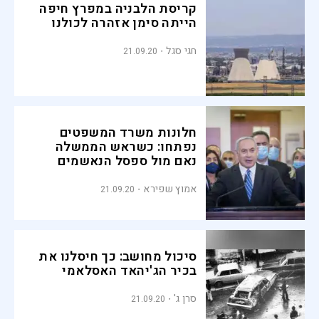
קריסת הלבניה במפרץ חיפה
הייתה סימן אזהרה לכולנו
חגי סגל
21.09.20
חלונות משרד המשפטים
נפתחו: כשראש הממשלה
נאם מול ספסל הנאשמים
אמוץ שפירא
21.09.20
סיכול מחושב: כך חיסלנו את
בכיר הג'יהאד האסלאמי
סרן ג'
21.09.20