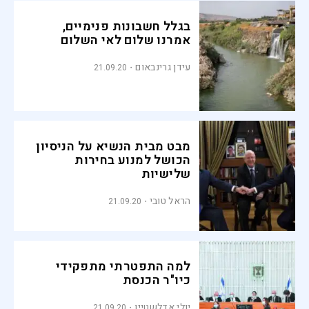
בגלל חשבונות פנימיים,
אמרנו שלום לאי השלום
עידן גרינבאום
21.09.20
מבט מבית הנשיא על הניסיון
הכושל למנוע בחירות
שלישיות
הראל טובי
21.09.20
למה התפטרתי מתפקידי
כיו"ר הכנסת
יולי אדלשטיין
21.09.20