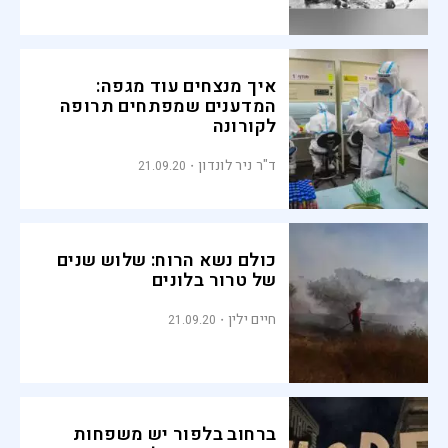
איך מנצחים עוד מגפה:
המדענים שמפתחים תרופה
לקורונה
ד"ר ניר לונדון
21.09.20
כולם נשא הרוח: שלוש שנים
של טרור בלונים
חיים ילין
21.09.20
ברחוב בלפור יש משפחות