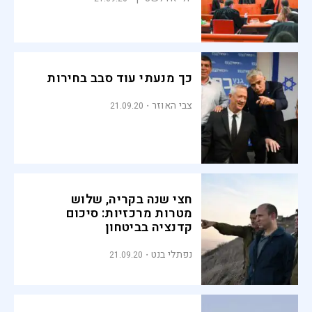
כך מנעתי עוד סבב בחירות
צבי האוזר
21.09.20
חצי שנה בקריה, שלוש
מטרות מרכזיות: סיכום
קדנציה בביטחון
נפתלי בנט
21.09.20