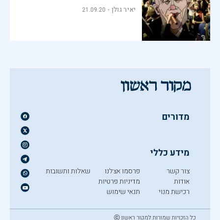
יאיר גולן
21.09.20
מדורים
מידע כללי
צור קשר
פרסמו אצלנו
שאלות ותשובות
אודות
מדיניות פרטיות
רכישת מנוי
תנאי שימוש
כל הזכויות שמורות למקור ראשון ⓒ