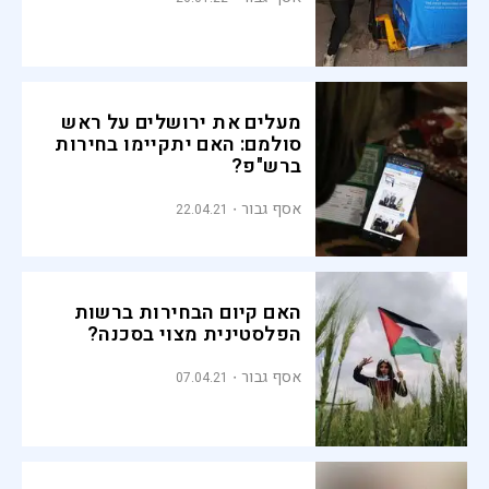
מעלים את ירושלים על ראש
סולמם: האם יתקיימו בחירות
ברש"פ?
אסף גבור
22.04.21
האם קיום הבחירות ברשות
הפלסטינית מצוי בסכנה?
אסף גבור
07.04.21