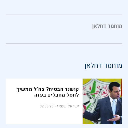
מוחמד דחלאן
מוחמד דחלאן
קושנר הבטיח? צה"ל ממשיך
לחסל מחבלים בעזה
ישראל שמאי
02.08.26