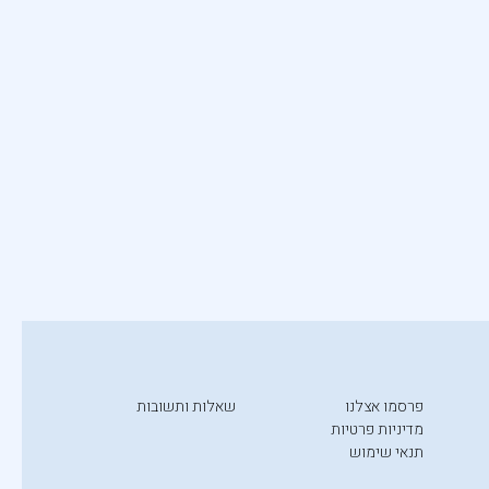
פרסמו אצלנו
שאלות ותשובות
מדיניות פרטיות
תנאי שימוש