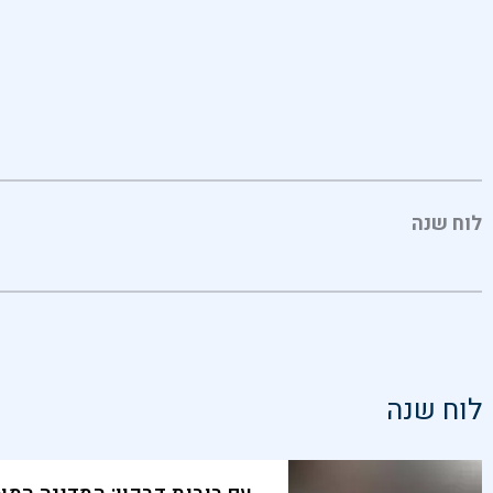
לוח שנה
לוח שנה