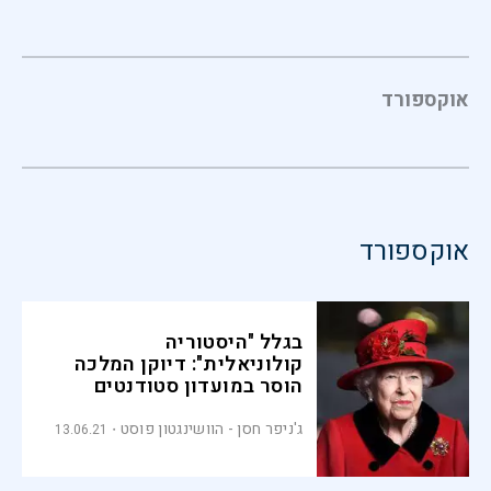
אוקספורד
אוקספורד
בגלל "היסטוריה
קולוניאלית": דיוקן המלכה
הוסר במועדון סטודנטים
ג'ניפר חסן - הוושינגטון פוסט
13.06.21