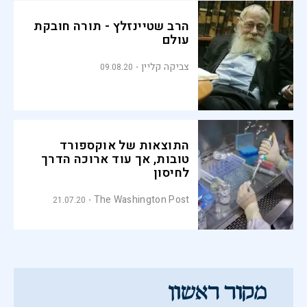
הרב שטיינזלץ - תורה חובקת
עולם
צביקה קליין
09.08.20
התוצאות של אוקספורד
טובות, אך עוד ארוכה הדרך
לחיסון
The Washington Post
21.07.20