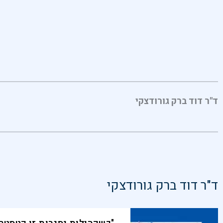
ד"ר דוד ברק גורודצקי
ד"ר דוד ברק גורודצקי