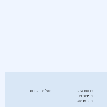
פרסמו אצלנו
שאלות ותשובות
מדיניות פרטיות
תנאי שימוש