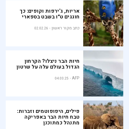
אריות, ג'ירפות וקופים: כך
חוגגים ט״ו בשבט בספארי
כתב מקור ראשון
02.02.26
חיות הבר ניצלו? הקרחון
הגדול בעולם עלה על שרטון
AFP
04.03.25
פילים, היפופוטמים וזברות:
טבח חיות הבר באפריקה
מתנהל כמתוכנן