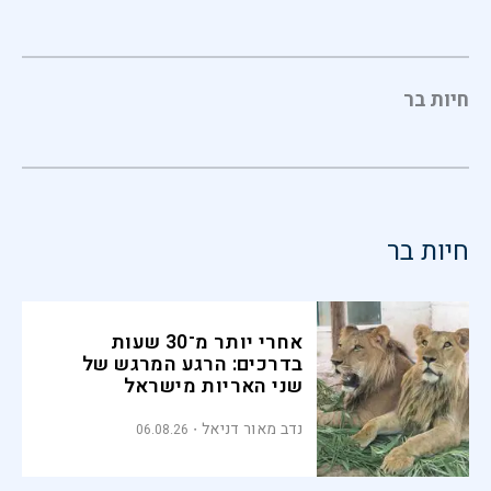
חיות בר
חיות בר
אחרי יותר מ־30 שעות
בדרכים: הרגע המרגש של
שני האריות מישראל
נדב מאור דניאל
06.08.26