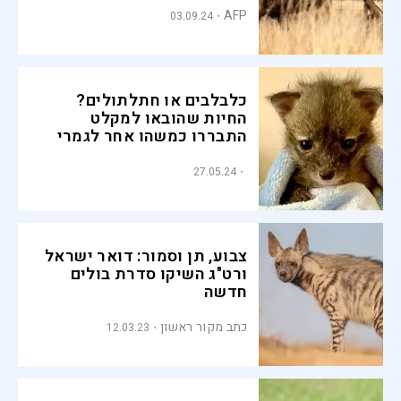
AFP
03.09.24
כלבלבים או חתלתולים?
החיות שהובאו למקלט
התבררו כמשהו אחר לגמרי
27.05.24
צבוע, תן וסמור: דואר ישראל
ורט"ג השיקו סדרת בולים
חדשה
כתב מקור ראשון
12.03.23