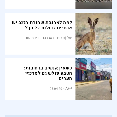
למה לארנבת שחורת הזנב יש
אוזניים גדולות כל כך?
יעל (פרוינד) אברהם
06.09.20
כשאין אנשים ברחובות:
הטבע פולש גם למרכזי
הערים
AFP
06.04.20