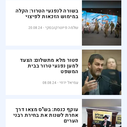
בשורה לנפגעי הטרור: הקלה
במימוש הזכאות לפיצוי
שלמה פיוטרקובסקי
20.08.24
פטור מלא מתשלום: הצעד
למען נפגעי טרור בבית
המשפט
עמיאל ירחי
08.08.24
עוקף כנסת: בש"ס מצאו דרך
אחרת לשנות את בחירת רבני
הערים