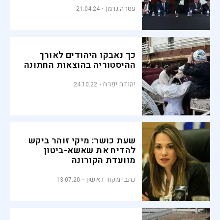
עטרה גרמן
21.04.24
כך נאבקו היהודים לאורך
ההיסטוריה בהוצאות החתונה
יהודה יפרח
24.10.22
שעת כושר: מיקי זוהר ביקש
להדיח את שאשא-ביטון
מוועדת הקורונה
כתבי מקור ראשון
13.07.20