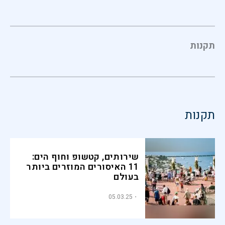
תקנות
תקנות
שירותים, קטשופ וחוף הים:
11 האיסורים המוזרים ביותר
בעולם
05.03.25