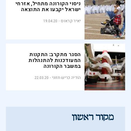
ניסוי הקורונה מתחיל, אזרחי
ישראל יקבעו את התוצאה
יאיר קראוס
19.04.20
הסגר מתקרב: התקנות
המעודכנות להתנהלות
במשבר הקורונה
הודיה כריש חזוני
22.03.20