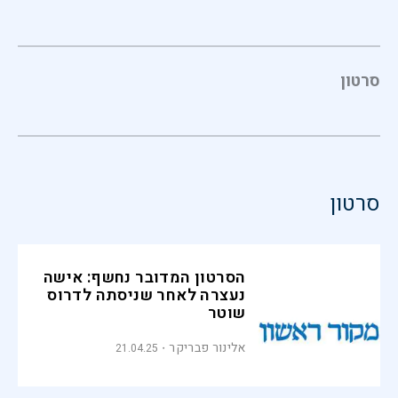
סרטון
סרטון
הסרטון המדובר נחשף: אישה
נעצרה לאחר שניסתה לדרוס
שוטר
אלינור פבריקר
21.04.25