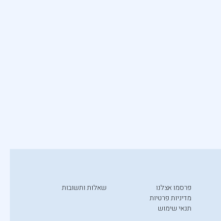
פרסמו אצלנו
שאלות ותשובות
מדיניות פרטיות
תנאי שימוש