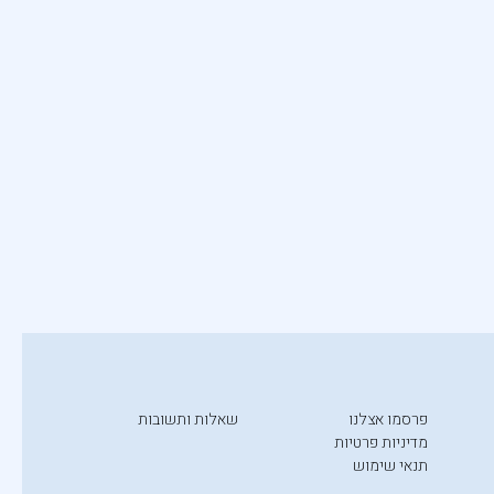
פרסמו אצלנו
שאלות ותשובות
מדיניות פרטיות
תנאי שימוש