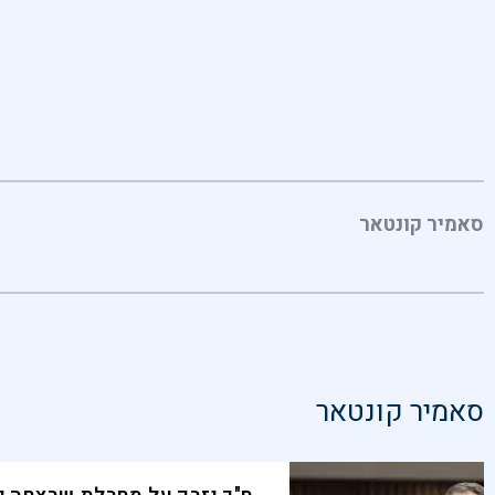
סאמיר קונטאר
סאמיר קונטאר