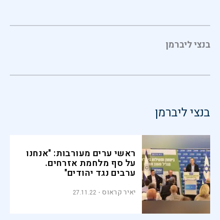
בנצי ליברמן
בנצי ליברמן
ראשי ערים מעורבות: "אנחנו
על סף מלחמת אזרחים.
ערבים נגד יהודים"
יאיר קראוס
27.11.22