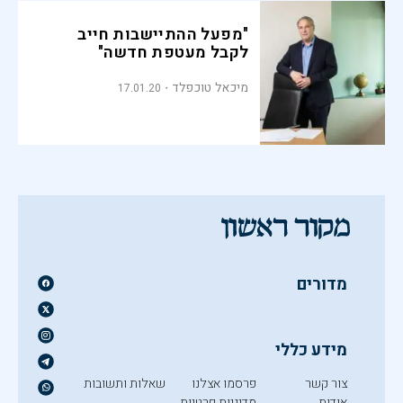
"מפעל ההתיישבות חייב
לקבל מעטפת חדשה"
מיכאל טוכפלד
17.01.20
מדורים
מידע כללי
צור קשר
פרסמו אצלנו
שאלות ותשובות
אודות
מדיניות פרטיות