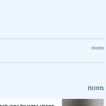
מזונות
מזונות