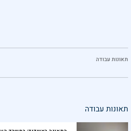
תאונות עבודה
תאונות עבודה