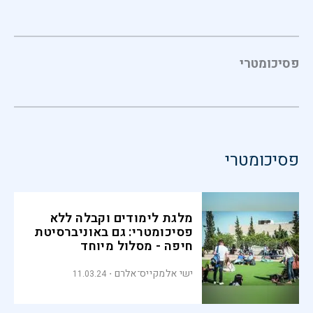
פסיכומטרי
פסיכומטרי
מלגת לימודים וקבלה ללא
פסיכומטרי: גם באוניברסיטת
חיפה - מסלול מיוחד
למילואימניקים
ישי אלמקייס־אלרם
11.03.24