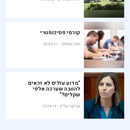
קורסי פסיכומטרי
תוכן שיווקי
02.03.21
"מדוע עולים לא זכאים
להטבה שערכה אלפי
שקלים?"
צביקה קליין
15.04.19