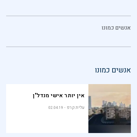
אנשים כמונו
אנשים כמונו
אין יותר אישי מנדל"ן
עלית קרפ
02.04.19