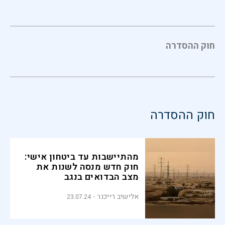
חוק ההסדרה
חוק ההסדרה
מהתיישבות עד ביטחון אישי:
חוק חדש מנסה לשנות את
מצב הבדואים בנגב
אלישיב רייכנר
23.07.24