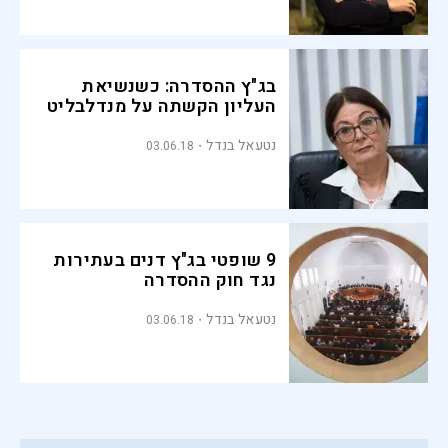
בג"ץ ההסדרה: כשנשיאת
העליון הקשתה על מנדלבליט
נטעאל בנדל
03.06.18
9 שופטי בג"ץ דנים בעתירות
נגד חוק ההסדרה
נטעאל בנדל
03.06.18