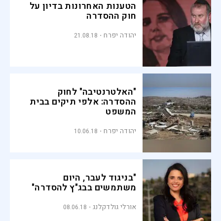
הטענות האחרונות בדיון על
חוק ההסדרה
יהודה יפרח
21.08.18
"האלטרנטיבה" לחוק
ההסדרה: אלפי תיקים בבית
המשפט
יהודה יפרח
10.06.18
"בניגוד לעבר, היום
משתמשים בבג"ץ להסדרה"
אורלי גולדקלנג
08.06.18