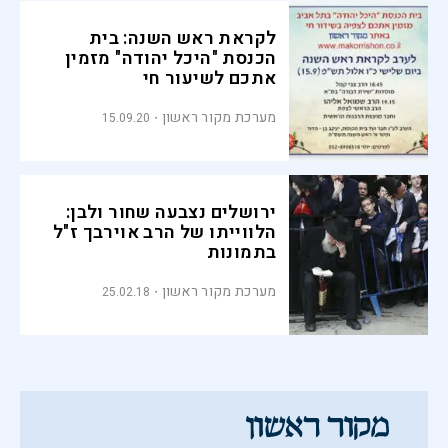
לקראת ראש השנה: בית
הכנסת "היכל יהודה" מזמין
אתכם לשיעור חי
מערכת מקור ראשון
15.09.20
ירושלים נצבעה שחור ולבן:
הלווייתו של הרב אוירבך ז"ל
בתמונות
מערכת מקור ראשון
25.02.18