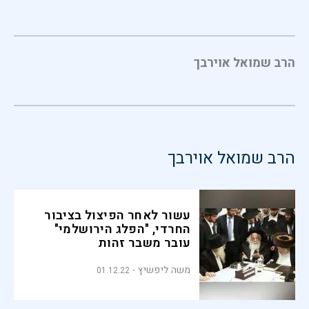
הרב שמואל אוירבך
הרב שמואל אוירבך
עשור לאחר הפיצול בציבור
החרדי, "הפלג הירושלמי"
עובר משבר זהות
משה ליפשיץ
01.12.22