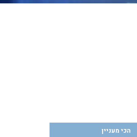
הכי מעניין