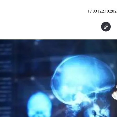
22.10.2025 | 17: