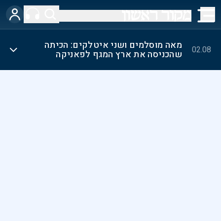
מאה מוסלמים ושני איטלקים: הכיתה
02.08
שהכניסה את ארץ המגף לפאניקה