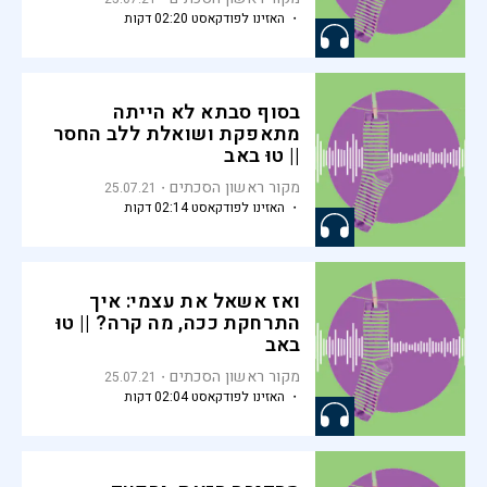
・ האזינו לפודקאסט 02:20 דקות
בסוף סבתא לא הייתה
מתאפקת ושואלת ללב החסר
|| טוּ באב
מקור ראשון הסכתים
25.07.21
・ האזינו לפודקאסט 02:14 דקות
ואז אשאל את עצמי: איך
התרחקת ככה, מה קרה? || טוּ
באב
מקור ראשון הסכתים
25.07.21
・ האזינו לפודקאסט 02:04 דקות