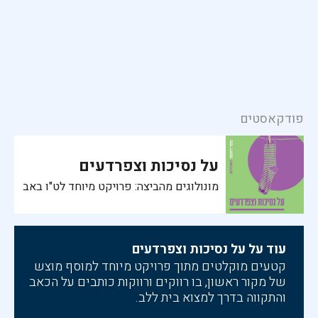
פודקאסטים
על נסיכות וצפרדעים
מונולוגים מהביצה: פרויקט מיוחד לט"ו באב
עוד על על נסיכות וצפרדעים
קטעים מוקלטים מתוך פרויקט מיוחד למוסף מוצש
של מקור ראשון, בו רווקים ורווקות כותבים על הכאב
והתקווה בדרך למצוא בית ללב.