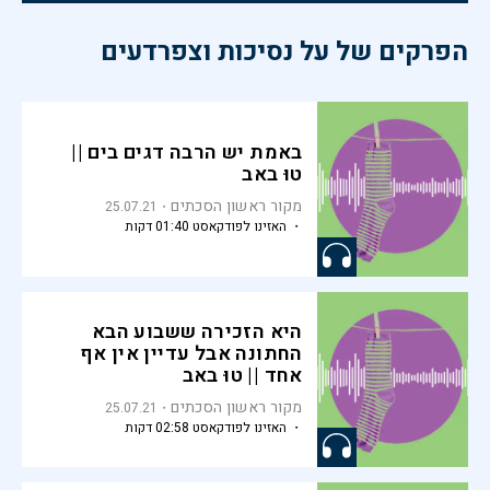
הפרקים של על נסיכות וצפרדעים
באמת יש הרבה דגים בים ||
טוּ באב
מקור ראשון הסכתים
25.07.21
・ האזינו לפודקאסט 01:40 דקות
היא הזכירה ששבוע הבא
החתונה אבל עדיין אין אף
אחד || טוּ באב
מקור ראשון הסכתים
25.07.21
・ האזינו לפודקאסט 02:58 דקות