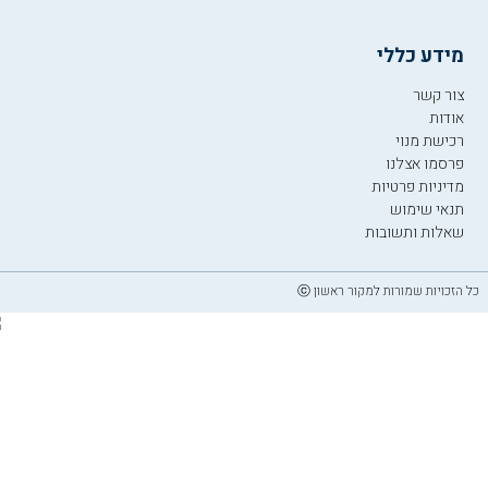
מידע כללי
צור קשר
אודות
רכישת מנוי
פרסמו אצלנו
מדיניות פרטיות
תנאי שימוש
שאלות ותשובות
כל הזכויות שמורות למקור ראשון ⓒ