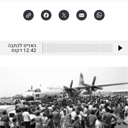
האזינו לכתבה
12:42
דקות