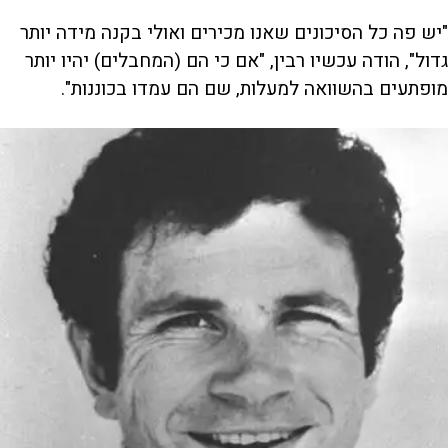
"יש פה כל הסיכונים שאנו מכירים ואולי בקנה מידה יותר
גדול", הודה עכשיו רבין, "אם כי הם (המחבלים) יהיו יותר
מופתעים בהשוואה למעלות, שם הם עמדו בכוננות".