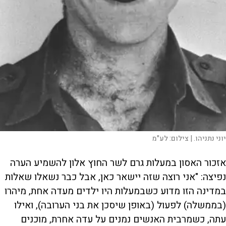
יוני נתניהו. |
צילום:
לע"מ
אזכור האסון במעלות גרם לשר החוץ אלון להשמיע הערה
נפיצה: "אני רוצה שזה יישאר כאן, אבל כבר נשאלו שאלות
במדינה הזו מדוע כשבמעלות היו ילדים מעדה אחת, מיהרו
(בממשלה) לפעול (באופן שיסכן את בני הערובה), ואילו
עתה, כשמרבית האנשים נמנים על עדה אחרת, מוכנים