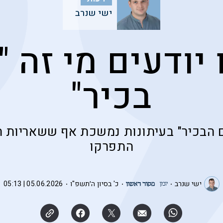
ישי שנרב
 יודעים מי זה "
בכיר"
 הבכיר" בעיתונות נמשכת אף ששאריות ה
התפרקו
ישי שנרב
כ' בסיון ה׳תשפ"ו
05.06.2026 | 05:13