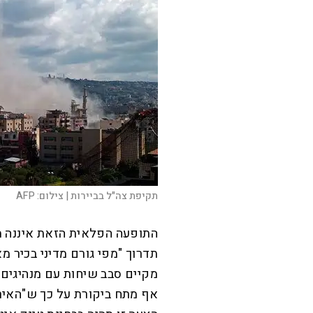
תקיפת צה"ל בביירות |
צילום:
AFP
תדרוך "מפי גורם מדיני בכיר מ
מקיים סבב שיחות עם מנהיגים ב
אף מתח ביקורת על כך ש"האירו