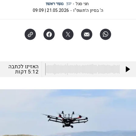
חגי סגל
ה' בסיון ה׳תשפ"ו
21.05.2026 | 09:09
האזינו לכתבה
5:12
דקות