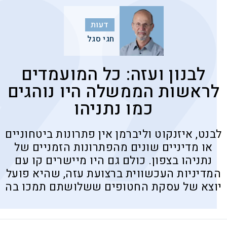
דעות
חגי סגל
לבנון ועזה: כל המועמדים
לראשות הממשלה היו נוהגים
כמו נתניהו
לבנט, איזנקוט וליברמן אין פתרונות ביטחוניים
או מדיניים שונים מהפתרונות הזמניים של
נתניהו בצפון. כולם גם היו מיישרים קו עם
המדיניות העכשווית ברצועת עזה, שהיא פועל
יוצא של עסקת החטופים ששלושתם תמכו בה