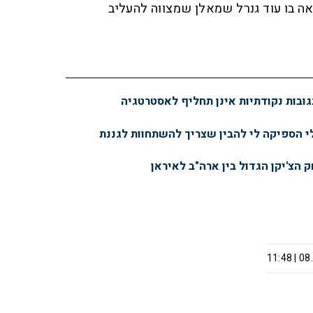
אה בו עוד גנרל שמאלן שמצווה להעליב
ובות נקודתיות אינן תחליף לאסטרטגיה
 הספיקה לי להבין שצריך להשתחוות לגננת
 הצ'יקן הגדול בין ארה"ב לאיראן
08.0