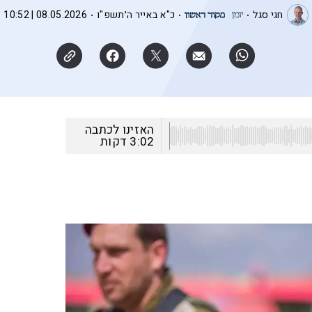
חגי סגל
כ"א באייר ה׳תשפ"ו
08.05.2026 | 10:52
האזינו לכתבה
3:02
דקות