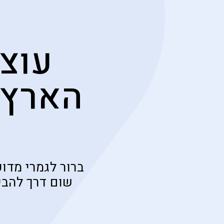
עוצמ
הארץ 
ברור לגמרי מדו
שום דרך להבין