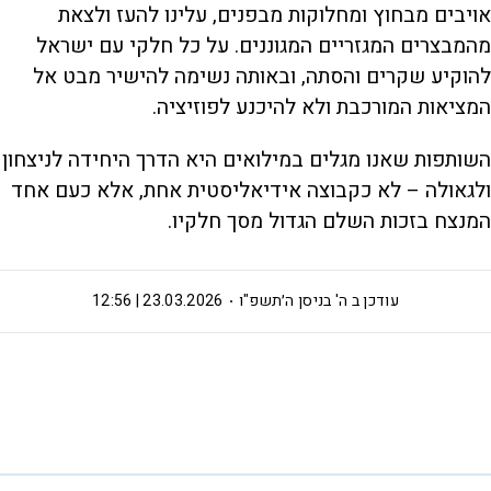
אויבים מבחוץ ומחלוקות מבפנים, עלינו להעז ולצאת
מהמבצרים המגזריים המגוננים. על כל חלקי עם ישראל
להוקיע שקרים והסתה, ובאותה נשימה להישיר מבט אל
המציאות המורכבת ולא להיכנע לפוזיציה.
השותפות שאנו מגלים במילואים היא הדרך היחידה לניצחון
ולגאולה – לא כקבוצה אידיאליסטית אחת, אלא כעם אחד
המנצח בזכות השלם הגדול מסך חלקיו.
עודכן ב
ה' בניסן ה׳תשפ"ו
23.03.2026 | 12:56