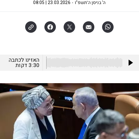
ה' בניסן ה׳תשפ"ו
23.03.2026 | 08:05
האזינו לכתבה
3:30
דקות