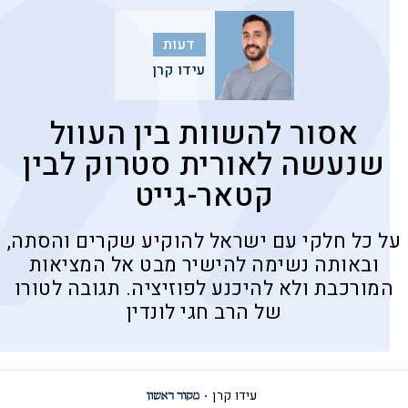
דעות
עידו קרן
אסור להשוות בין העוול
שנעשה לאורית סטרוק לבין
קטאר-גייט
על כל חלקי עם ישראל להוקיע שקרים והסתה,
ובאותה נשימה להישיר מבט אל המציאות
המורכבת ולא להיכנע לפוזיציה. תגובה לטורו
של הרב חגי לונדין
עידו קרן