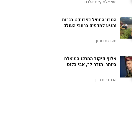
ישי אלמקייס־אלרם
הסבון התחיל כפרויקט בגרות
והגיע למדפים ברחבי העולם
מערכת סגנון
אלוף פיקוד המרכז המוצלח
ביותר: תודה לך, אבי בלוט
הרב חיים נבון