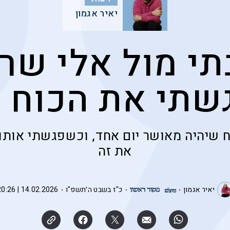
יאיר אגמון
י מול אלי שר
שתי את הכוח 
ח שיהיה מאושר יום אחד, וכשפגשתי אותו
את זה
יאיר אגמון
כ"ז בשבט ה׳תשפ"ו
14.02.2026 | 20:26