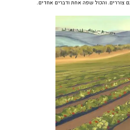
ם צוררים. והכול שפה אחת ודברים אחדים.