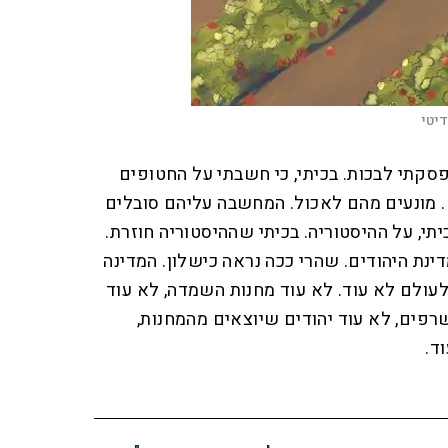
דיטי
סקתי לבכות. בכיתי, כי חשבתי על החטופים
. מונעים מהם לאכול. המחשבה עליהם סובלים
תי, על ההיסטוריה. בכיתי שההיסטוריה חוזרת.
ינת היהודים. שהרי ככה נראה כישלון. המדינה
עולם לא עוד. לא עוד מחנות השמדה, לא עוד
שרפים, לא עוד יהודים שיוצאים מהמחנות,
ד.