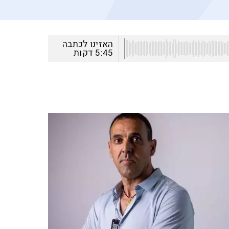
האזינו לכתבה
5:45
דקות