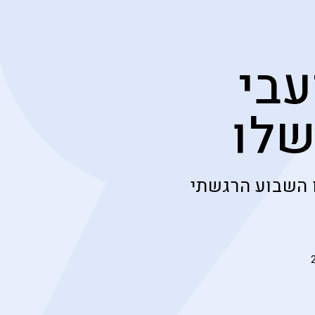
עבי
שלו
 השבוע הרגשתי