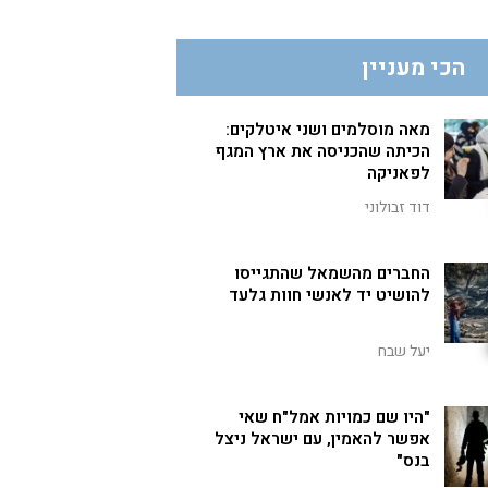
הכי מעניין
מאה מוסלמים ושני איטלקים:
הכיתה שהכניסה את ארץ המגף
לפאניקה
דוד זבולוני
החברים מהשמאל שהתגייסו
להושיט יד לאנשי חוות גלעד
יעל שבח
"היו שם כמויות אמל"ח שאי
אפשר להאמין, עם ישראל ניצל
בנס"