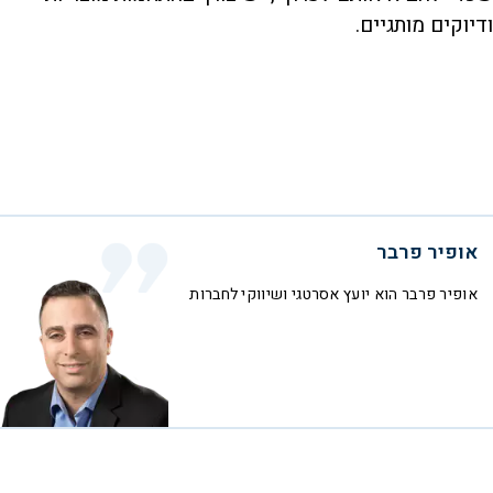
ודיוקים מותגיים.
אופיר פרבר
אופיר פרבר הוא יועץ אסרטגי ושיווקי לחברות