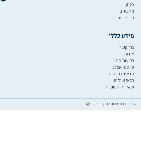
סגנון
מתכונים
טוב לדעת
מידע כללי
צור קשר
אודות
רכישת מנוי
פרסמו אצלנו
מדיניות פרטיות
תנאי שימוש
שאלות ותשובות
כל הזכויות שמורות למקור ראשון ⓒ