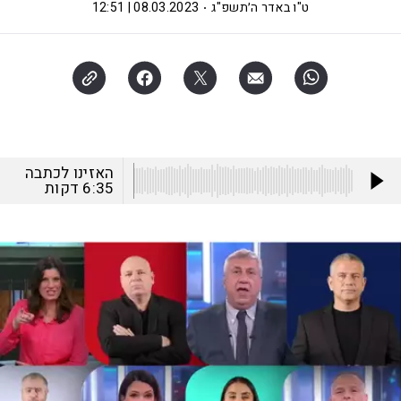
ט"ו באדר ה׳תשפ"ג
08.03.2023 | 12:51
האזינו לכתבה
6:35
דקות