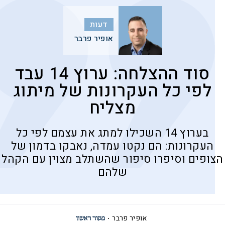
דעות
אופיר פרבר
סוד ההצלחה: ערוץ 14 עבד
לפי כל העקרונות של מיתוג
מצליח
בערוץ 14 השכילו למתג את עצמם לפי כל
העקרונות: הם נקטו עמדה, נאבקו בדמון של
הצופים וסיפרו סיפור שהשתלב מצוין עם הקהל
שלהם
אופיר פרבר