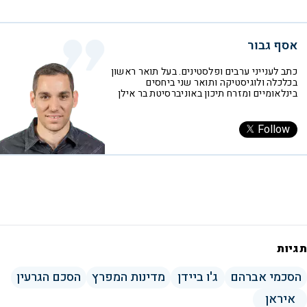
אסף גבור
כתב לענייני ערבים ופלסטינים. בעל תואר ראשון
בכלכלה ולוגיסטיקה ותואר שני ביחסים
בינלאומיים ומזרח תיכון באוניברסיטת בר אילן
Follow
תגיות
הסכמי אברהם
ג'ו ביידן
מדינות המפרץ
הסכם הגרעין
איראן