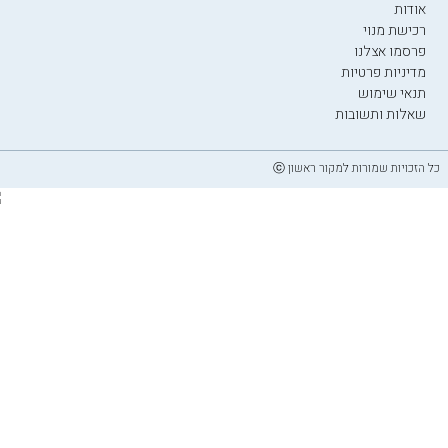
אודות
רכישת מנוי
פרסמו אצלנו
מדיניות פרטיות
תנאי שימוש
שאלות ותשובות
כל הזכויות שמורות למקור ראשון ⓒ