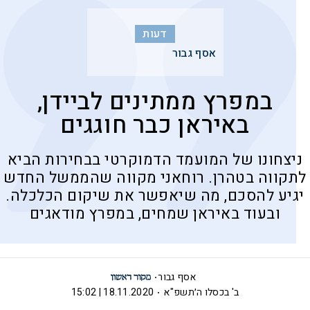
דעות
אסף גבור
במפרץ ממתינים לביידן,
באיראן כבר חוגגים
ניצחונו של המועמד הדמוקרטי בבחירות הביא
לתקווה בטהרן. רוחאני מקווה שהממשל החדש
יגיע להסכם, מה שיאפשר את שיקום הכלכלה.
ובעוד באיראן שמחים, במפרץ מודאגים
אסף גבור
ב' בכסלו ה׳תשפ"א
18.11.2020 | 15:02