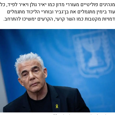
מנהיגים פוליטיים מעוררי מדון כמו יאיר גולן ויאיר לפיד, כל
עוד בימין מתגמלים את בן־גביר ובוחרי הליכוד מתגמלים
דמויות מקטבות כמו השר קרעי, הקרעים ימשיכו להתרחב.