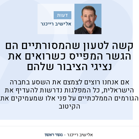
דעות
אלישיב רייכנר
קשה לטעון שהמסורתיים הם
הגשר המפייס כשרואים את
נציגי הציבור שלהם
אם אנחנו רוצים לצמצם את השסע בחברה
הישראלית, כל המפלגות נדרשות להעדיף את
הגורמים הממלכתיים על פני אלו שמעמיקים את
הקיטוב
אלישיב רייכנר