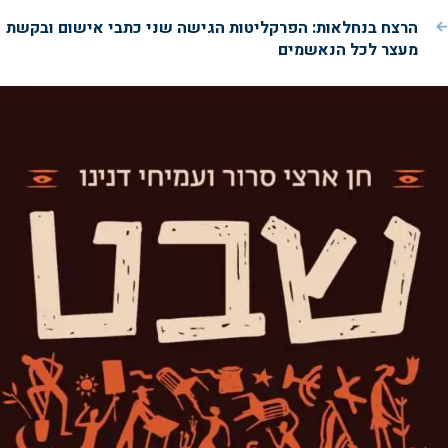
הרצח בנחלאות: הפרקליטות הגישה שני כתבי אישום ובקשת
מעצר לכל הנאשמים