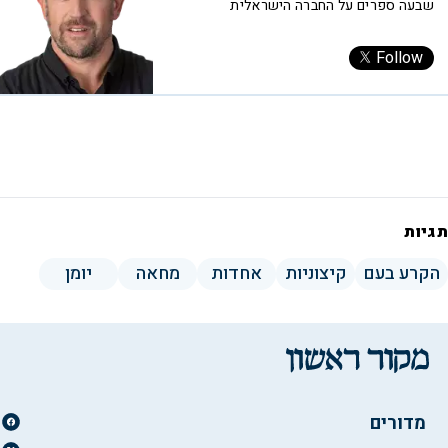
שבעה ספרים על החברה הישראלית
Follow
תגיות
הקרע בעם
קיצוניות
אחדות
מחאה
יומן
מדורים