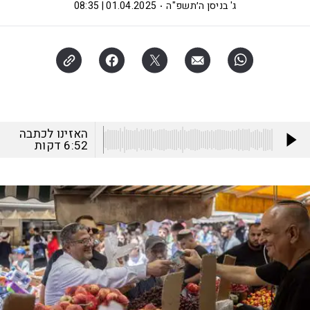
ג' בניסן ה׳תשפ"ה
01.04.2025 | 08:35
האזינו לכתבה
6:52
דקות