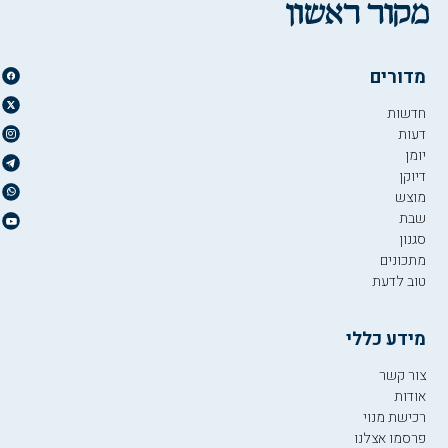
מדורים
חדשות
דעות
יומן
דיוקן
מוצש
שבת
סגנון
מתכונים
טוב לדעת
מידע כללי
צור קשר
אודות
רכישת מנוי
פרסמו אצלנו