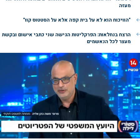
מעזה
"הוויכוח הוא לא על בית קפה אלא על הסטטוס קוו"
הרצח בנחלאות: הפרקליטות הגישה שני כתבי אישום ובקשת
מעצר לכל הנאשמים