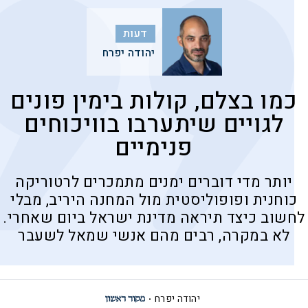
דעות
יהודה יפרח
כמו בצלם, קולות בימין פונים
לגויים שיתערבו בוויכוחים
פנימיים
יותר מדי דוברים ימנים מתמכרים לרטוריקה
כוחנית ופופוליסטית מול המחנה היריב, מבלי
לחשוב כיצד תיראה מדינת ישראל ביום שאחרי.
לא במקרה, רבים מהם אנשי שמאל לשעבר
יהודה יפרח