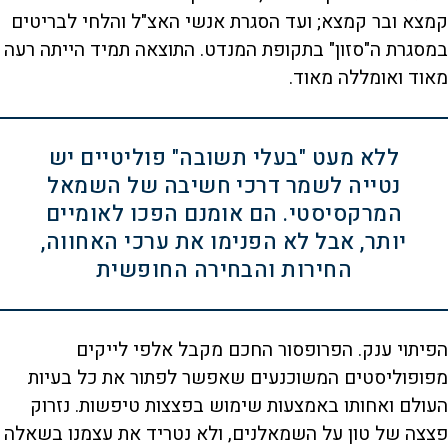
קמצא ובר קמצא; ועד הסגרת אנשי האצ"ל והלחי לבריטים
במסגרת ה"סזון" בתקופת המנדט. התוצאה תמיד הייתה רעה
מאוד ואומללה מאוד.
ללא מעט "בעלי תשובה" פוליטיים יש
נטייה לשמר דרכי חשיבה של השמאל
המרקסיסטי. הם אומנם הפכו לאומיים
יותר, אבל לא הפנימו את ערכי האחווה,
החירות והבחירה החופשית
הפיתוי ענק. הפרופסור החכם מקבל אלפי לייקים
מפופוליסטים המשוכנעים שאפשר לפתור את כל בעיות
העולם ואחותו באמצעות שימוש בפצצות טיפשות. נזרוק
פצצה של טון על השמאלנים, ולא נטריד את עצמנו בשאלה