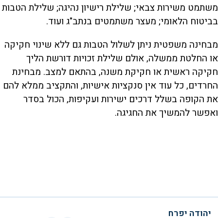
משתמט משירות צבאי; שלילת רישיון נהיגה; שלילת הטבות
בביטוח הלאומי; מעצר משתמטים בנתב"ג ועוד.
מבחינה משפטית ניתן לשלול הטבות גם ללא שינוי חקיקה
או החלטת ממשלה, אולם שלילת זכויות דורשת הליך
חקיקה ראשית או חקיקת משנה, בהתאם למצב. מבחינת
החרדים, כל עוד אין סנקציות אישיות, והתקציב ממלא להם
את הקופה בשלל דרכים ישירות ועקיפות, הכול בסדר
ואפשר להמשיך את החגיגה.
יהודה יפרח