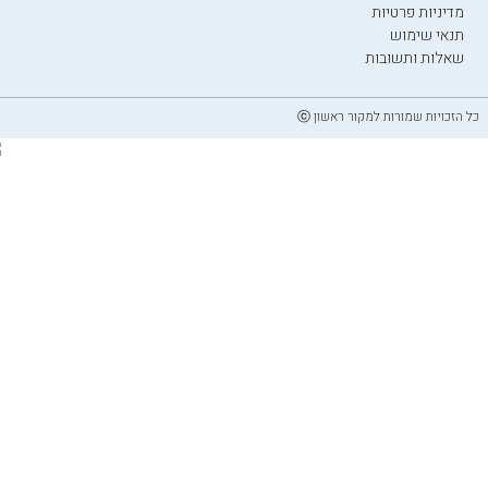
מדיניות פרטיות
תנאי שימוש
שאלות ותשובות
כל הזכויות שמורות למקור ראשון ⓒ