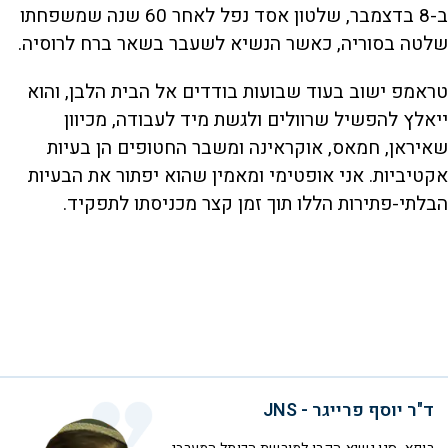
ב-8 בדצמבר, שלטון אסד נפל לאחר 60 שנה שמשפחתו
שלטה בסוריה, כאשר הנשיא לשעבר בשאר ברח לרוסיה.
טראמפ ישוב בעוד שבועות בודדים אל הבית הלבן, והוא
ייאלץ להפשיל שרוולים ולגשת מיד לעבודה, מכיוון
שאיראן, חמאס, אוקראינה ומשבר החטופים הן בעיות
אקטיביות. אני אופטימי ומאמין שהוא יפתור את הבעיות
הבלתי-פתירות הללו תוך זמן קצר מכניסתו לתפקיד.
ד"ר יוסף פרייגר - JNS