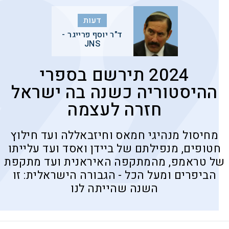
דעות
ד"ר יוסף פרייגר -
JNS
2024 תירשם בספרי
ההיסטוריה כשנה בה ישראל
חזרה לעצמה
מחיסול מנהיגי חמאס וחיזבאללה ועד חילוץ
חטופים, מנפילתם של ביידן ואסד ועד עלייתו
של טראמפ, מהמתקפה האיראנית ועד מתקפת
הביפרים ומעל הכל - הגבורה הישראלית: זו
השנה שהייתה לנו