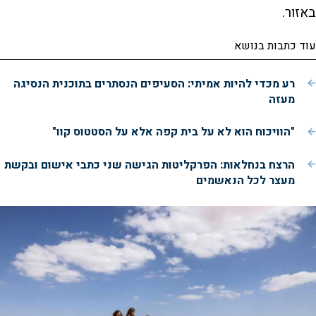
באזור.
עוד כתבות בנושא
רע מכדי להיות אמיתי: הסעיפים הנסתרים בתוכנית הנסיגה
מעזה
"הוויכוח הוא לא על בית קפה אלא על הסטטוס קוו"
הרצח בנחלאות: הפרקליטות הגישה שני כתבי אישום ובקשת
מעצר לכל הנאשמים