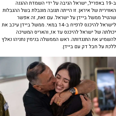
ב-19 באפריל, ישראל הגיבה על ידי השמדת ההגנה
האווירית של איראן. זו הייתה תגובה מוגבלת בשל ההגבלות
שהטיל ממשל ביידן על ישראל. עם זאת, זה אפשר
לישראל להיכנס לרפיח ב-14 במאי. ממשל ביידן עיכב את
יכולתה של ישראל להיכנס עד אז, והאריס המשיכה
להשמיע את התנגדותה. ראש הממשלה בנימין נתניהו נאלץ
ללכת על חבל דק עם ביידן.