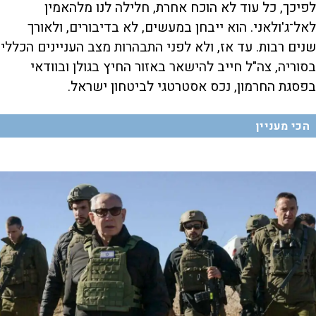
לפיכך, כל עוד לא הוכח אחרת, חלילה לנו מלהאמין
לאל־ג'ולאני. הוא ייבחן במעשים, לא בדיבורים, ולאורך
שנים רבות. עד אז, ולא לפני התבהרות מצב העניינים הכללי
בסוריה, צה"ל חייב להישאר באזור החיץ בגולן ובוודאי
בפסגת החרמון, נכס אסטרטגי לביטחון ישראל
.
הכי מעניין