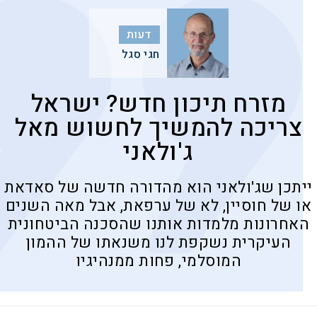
דעות
חגי סגל
מזרח תיכון חדש? ישראל
צריכה להמשיך לחשוש מאל
ג'ולאני
ייתכן שג'ולאני הוא מהדורה חדשה של סאדאת
או של חוסיין, לא של ערפאת, אבל מאה השנים
האחרונות מלמדות אותנו שהסכנה הביטחונית
העיקרית נשקפת לנו משנאתו של ההמון
המוסלמי, פחות ממנהיגיו