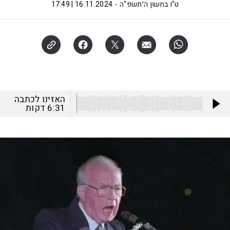
ט"ו בחשון ה׳תשפ"ה
16.11.2024 | 17:49
האזינו לכתבה
6:31
דקות