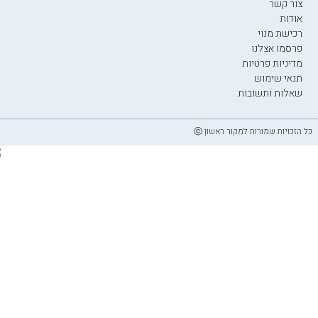
צור קשר
אודות
רכישת מנוי
פרסמו אצלנו
מדיניות פרטיות
תנאי שימוש
שאלות ותשובות
כל הזכויות שמורות למקור ראשון ⓒ