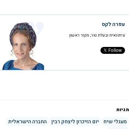
עפרה לקס
עיתונאית ובעלת טור, מקור ראשון
Follow
תגיות
מעגלי שיח
יום הזיכרון ליצחק רבין
החברה הישראלית