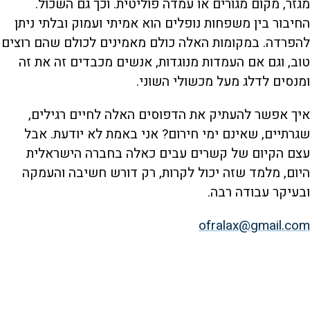
מגזר, מקום מגורים או עמדה פוליטית. וכך גם השכול.
החיבור בין משפחות נופלים הוא אמיתי ועמוק ובלתי ניתן
להפרדה. במקומות האלה כולם מאמינים לכולם שהם רוצים
טוב, וגם אם העמדות מנוגדות, אנשים מכבדים זה את זה
ומנסים לדלג מעל מכשולי השוני.
איך אפשר להעתיק את הדפוסים האלה לחיים רגילים,
שגרתיים, שאינם ימי חירום? אני באמת לא יודעת. אבל
עצם הקיום של קשרים עבים כאלה בחברה הישראלית
היום, מלמד שזה יכול לקרות, רק דורש חשיבה והעמקה
ובעיקר עבודה רבה.
ofralax@gmail.com