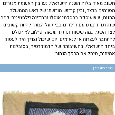
חשוב מאוד בלוח השנה הישראלי, נעו בין האשמת מגזרים
מסוימים ברצח, ובין קידוש מורשתו של ראש הממשלה
המנוח, זו שעוסקת בהסכמי אוסלו ובמדינה פלסטינית. כמה
שחזרנו ודיברנו עם הילדים בבית על הצורך להיות קשובים
לצד השני, כמה ששוחחנו נגד שנאה ופילוג, לא יכולנו
להתחבר לעצרות או לנאומים. יום שיכול וצריך היה לעסוק
ביחד הישראלי, בחשיבותה של הדמוקרטיה, בסובלנות
אמיתית, סימל את ההפך הגמור.
הכי מעניין