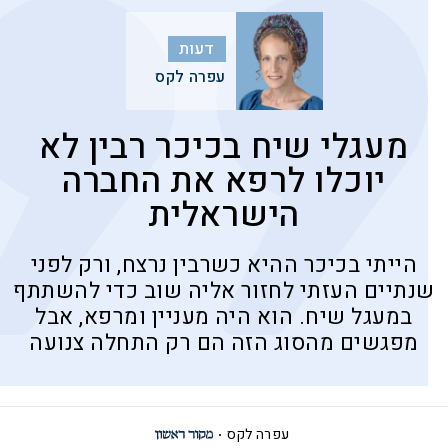
דעות
עפרה לקס
מעגלי שיח בכיכר רבין לא
יוכלו לרפא את החברה
הישראלית
הייתי בכיכר ההיא כשרבין נרצח, ורק לפני
שנתיים העזתי לחזור אליה שוב כדי להשתתף
במעגל שיח. הוא היה מעניין ומרפא, אבל
מפגשים מהסוג הזה הם רק התחלה צנועה
עפרה לקס