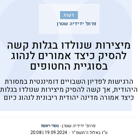
דעות
פרופ' ידידיה שטרן
מיצירות שנולדו בגלות קשה
להסיק כיצד אמורים לנהוג
בסוגיית החטופים
הרגישות לפדיון השבויים דומיננטית במסורת
היהודית, אך קשה להסיק מיצירות שנולדו בגלות
כיצד אמורה מדינה יהודית ריבונית לנהוג כיום
פרופ' ידידיה שטרן
ט"ז באלול ה׳תשפ"ד
19.09.2024 | 20:08