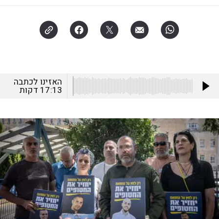
האזינו לכתבה
17:13
דקות