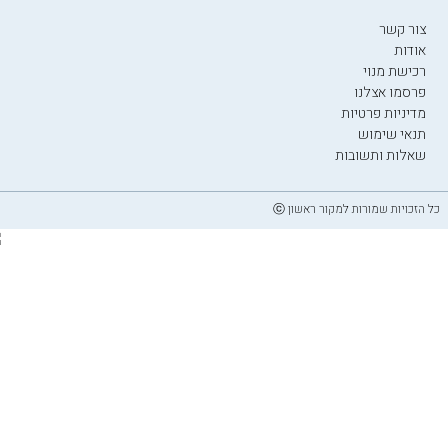
צור קשר
אודות
רכישת מנוי
פרסמו אצלנו
מדיניות פרטיות
תנאי שימוש
שאלות ותשובות
כל הזכויות שמורות למקור ראשון ⓒ