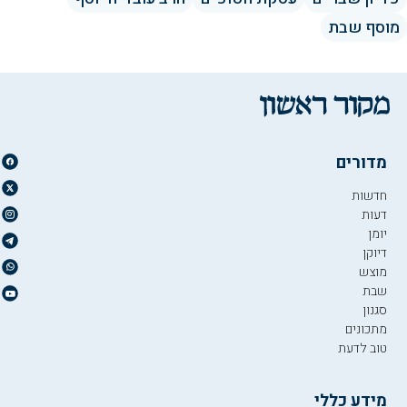
מוסף שבת
מדורים
חדשות
דעות
יומן
דיוקן
מוצש
שבת
סגנון
מתכונים
טוב לדעת
מידע כללי