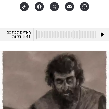
האזינו לכתבה
5:41
דקות