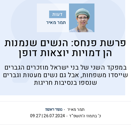
דעות
תמר מאיר
פרשת פנחס: הנשים שנמנות
הן דמויות יוצאות דופן
במפקד השני של בני ישראל מוזכרים הגברים
שייסדו משפחות, אבל גם נשים מעטות וגברים
שנספו בנסיבות חריגות
תמר מאיר
כ' בתמוז ה׳תשפ"ד
26.07.2024 | 09:27