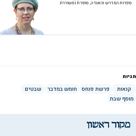
ספרות המדרש והאגדה, סופרת ומשוררת
תגיות
קנאות
פרשת פנחס
חומש במדבר
שבטים
מוסף שבת