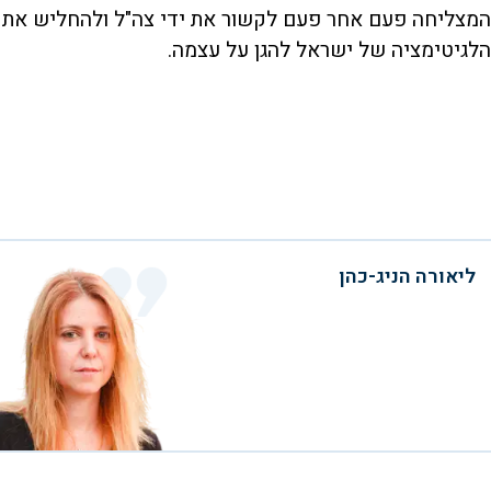
המצליחה פעם אחר פעם לקשור את ידי צה"ל ולהחליש את
הלגיטימציה של ישראל להגן על עצמה.
ליאורה הניג-כהן