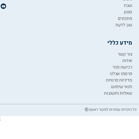
שבת
סגנון
מתכונים
טוב לדעת
מידע כללי
צור קשר
אודות
רכישת מנוי
פרסמו אצלנו
מדיניות פרטיות
תנאי שימוש
שאלות ותשובות
כל הזכויות שמורות למקור ראשון ⓒ