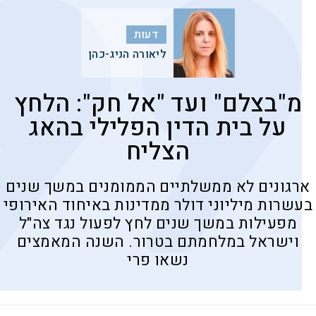
דעות
ליאורה הניג-כהן
מ"בצלם" ועד "אל חק": הלחץ
על בית הדין הפלילי בהאג
הצליח
ארגונים לא ממשלתיים הממומנים במשך שנים
בעשרות מיליוני דולר ממדינות באיחוד האירופי
מפעילות במשך שנים לחץ לפעול נגד צה"ל
וישראל במלחמתם בטרור. השנה המאמצים
נשאו פרי