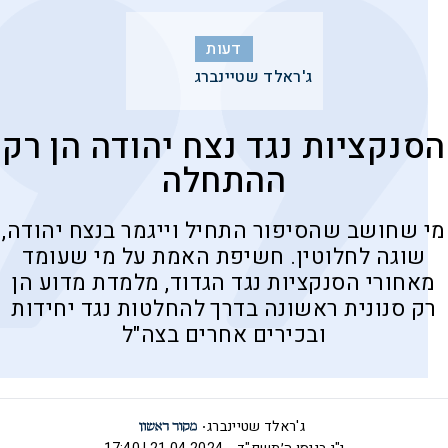
דעות
ג'ראלד שטיינברג
הסנקציות נגד נצח יהודה הן רק
ההתחלה
מי שחושב שהסיפור התחיל וייגמר בנצח יהודה,
שוגה לחלוטין. חשיפת האמת על מי שעומד
מאחורי הסנקציות נגד הגדוד, מלמדת מדוע הן
רק סנונית ראשונה בדרך להחלטות נגד יחידות
ובכירים אחרים בצה"ל
ג'ראלד שטיינברג