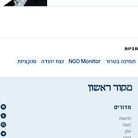
תגיות
תמיכה בטרור
NGO Monitor
נצח יהודה
סנקציות
מדורים
חדשות
דעות
יומן
דיוקן