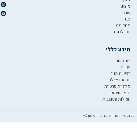
מוצש
שבת
סגנון
מתכונים
טוב לדעת
מידע כללי
צור קשר
אודות
רכישת מנוי
פרסמו אצלנו
מדיניות פרטיות
תנאי שימוש
שאלות ותשובות
כל הזכויות שמורות למקור ראשון ⓒ