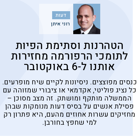
דעות
רוני איתן
הטהרנות וסתימת הפיות
לתומכי הרפורמה מחזירות
אותנו ל-6 באוקטובר
כנסים מפוצצים. ניסיונות לקיים שיח מופרעים.
כל נציג פוליטי, אקדמאי או ציבורי שמזוהה עם
הממשלה מותקף ומושתק. זה מצב מסוכן –
פסילת אנשים על בסיס דעות מנומקות שבהן
מחזיקים עשרות אחוזים מהעם, היא פתרון רק
למי שחפץ בחורבן.