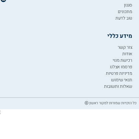
סגנון
מתכונים
טוב לדעת
מידע כללי
צור קשר
אודות
רכישת מנוי
פרסמו אצלנו
מדיניות פרטיות
תנאי שימוש
שאלות ותשובות
כל הזכויות שמורות למקור ראשון ⓒ