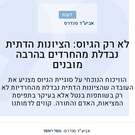
דעות
אביע"ד סנדרס
לא רק הגיוס: הציונות הדתית
נבדלת מהחרדים בהרבה
מובנים
הוויכוח הנוכחי על סוגיית הגיוס מצניע את
העובדה שהציונות הדתית נבדלת מהחרדיות לא
רק בשותפות בנטל אלא בעיקר בתפיסת
המציאות, האדם והתורה. קווים לדמותנו
אביע"ד סנדרס