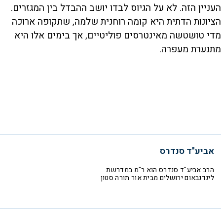
העניין הזה. לא על הגיוס לבדו יושב ההבדל בין המגזרים.
הציונות הדתית היא קומה רוחנית שלמה, שתקופה ארוכה
מדי טושטשה מאינטרסים פוליטיים, אך בימים אלו היא
מתנערת מעפרה.
אביע"ד סנדרס
הרב אביע"ד סנדרס הוא ר"מ במדרשת
לינדנבאום ירושלים מבית אור תורה סטון