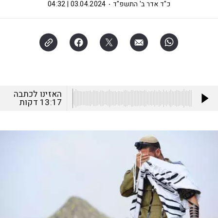
כ"ד אדר ב' התשפ"ד
03.04.2024 | 04:32
האזינו לכתבה
13:17
דקות