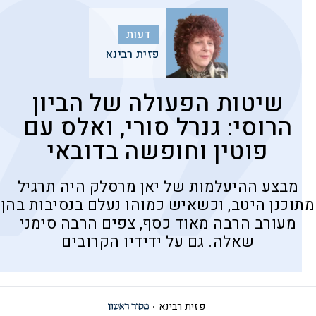
דעות
פזית רבינא
שיטות הפעולה של הביון
הרוסי: גנרל סורי, ואלס עם
פוטין וחופשה בדובאי
מבצע ההיעלמות של יאן מרסלק היה תרגיל
מתוכנן היטב, וכשאיש כמוהו נעלם בנסיבות בהן
מעורב הרבה מאוד כסף, צפים הרבה סימני
שאלה. גם על ידידיו הקרובים
פזית רבינא