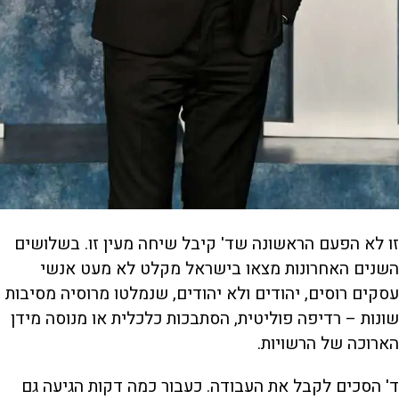
זו לא הפעם הראשונה שד' קיבל שיחה מעין זו. בשלושים
השנים האחרונות מצאו בישראל מקלט לא מעט אנשי
עסקים רוסים, יהודים ולא יהודים, שנמלטו מרוסיה מסיבות
שונות – רדיפה פוליטית, הסתבכות כלכלית או מנוסה מידן
הארוכה של הרשויות.
ד' הסכים לקבל את העבודה. כעבור כמה דקות הגיעה גם