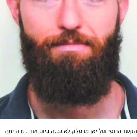
הקשר הרוסי של יאן מרסלק לא נבנה ביום אחד. זו הייתה