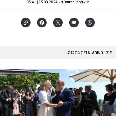
ה' אדר ב' התשפ"ד
15.03.2024 | 05:41
תוכן השמע עדיין בהכנה...