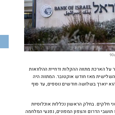
 על הארכת מתווה ההקלות ודחיית ההלוואות
השלישית מאז חודש אוקטובר. המתווה היה
וא יוארך בשלושה חודשים נוספים, עד סוף
ני חלקים. בחלק הראשון נכללות אוכלוסיות
תושבי הדרום והצפון המפונים, נפגעי המלחמה