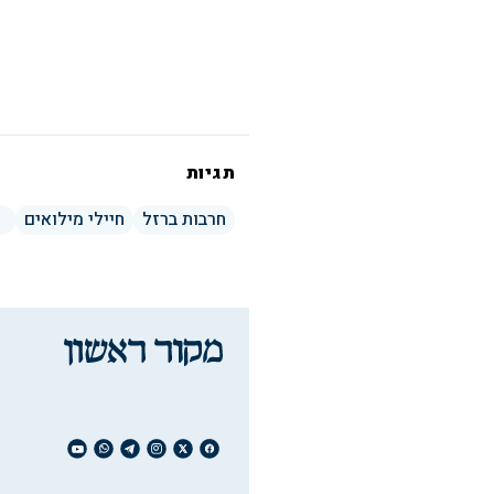
תגיות
חרבות ברזל
חיילי מילואים