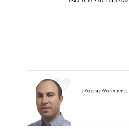
 עלולה בהחלט להיווצר בעיה.