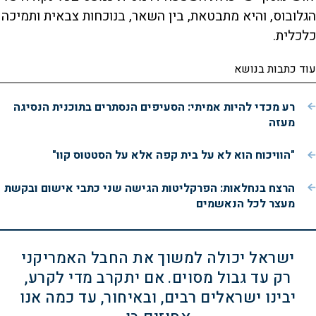
הגלובוס, והיא מתבטאת, בין השאר, בנוכחות צבאית ותמיכה
כלכלית.
עוד כתבות בנושא
רע מכדי להיות אמיתי: הסעיפים הנסתרים בתוכנית הנסיגה
מעזה
"הוויכוח הוא לא על בית קפה אלא על הסטטוס קוו"
הרצח בנחלאות: הפרקליטות הגישה שני כתבי אישום ובקשת
מעצר לכל הנאשמים
ישראל יכולה למשוך את החבל האמריקני
רק עד גבול מסוים. אם יתקרב מדי לקרע,
יבינו ישראלים רבים, ובאיחור, עד כמה אנו