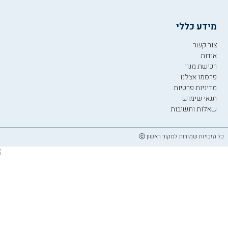
מידע כללי
צור קשר
אודות
רכישת מנוי
פרסמו אצלנו
מדיניות פרטיות
תנאי שימוש
שאלות ותשובות
כל הזכויות שמורות למקור ראשון ⓒ