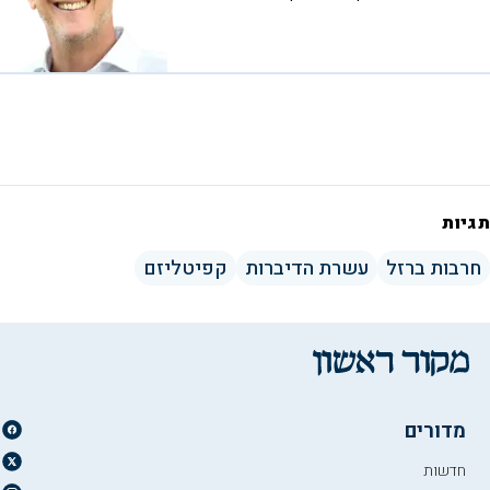
תגיות
חרבות ברזל
עשרת הדיברות
קפיטליזם
מדורים
חדשות