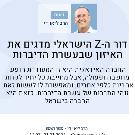
דעות
הרב ליאו די
דור ה-Z הישראלי מדגים את
האיזון שבעשרת הדיברות
החברה האידאלית היא זו המעודדת חופש
מחשבה ופעולה, אבל מחייבת כל יחיד לקחת
אחריות כלפי אחרים, ומאפשרת לו לעשות זאת.
זוהי התרבות של עשרת הדיברות. כזאת היא
החברה בישראל
הרב ליאו די