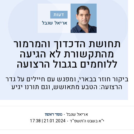
דעות
אריאל שנבל
תחושת הדכדוך והמרמור
מהתקשורת לא הגיעה
ללוחמים בגבול הרצועה
ביקור חוזר בבארי, ומפגש עם חיילים על גדר
הרצועה: הטבע מתאושש, וגם תורנו יגיע
אריאל שנבל
י"א בשבט ה׳תשפ"ד
21.01.2024 | 17:38