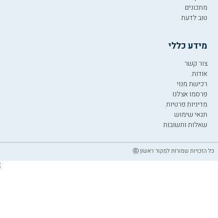
מתכונים
טוב לדעת
מידע כללי
צור קשר
אודות
רכישת מנוי
פרסמו אצלנו
מדיניות פרטיות
תנאי שימוש
שאלות ותשובות
כל הזכויות שמורות למקור ראשון ⓒ