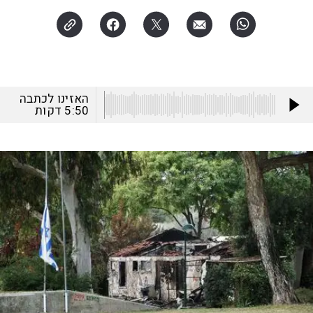
האזינו לכתבה
5:50
דקות